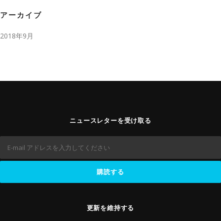
アーカイブ
2018年9月
ニュースレターを受け取る
更新を維持する