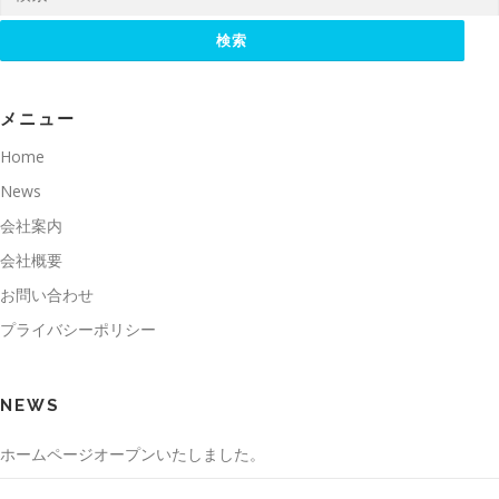
メニュー
Home
News
会社案内
会社概要
お問い合わせ
プライバシーポリシー
NEWS
ホームページオープンいたしました。